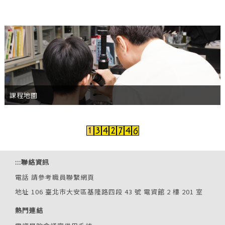
課程地圖
:::
聯絡資訊
電話
請參考職員聯繫網頁
地址 106 臺北市大安區基隆路四段 43 號 電資館 2 樓 201 室
熱門連結