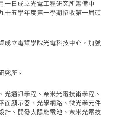
月一日成立光電工程研究所籌備中
九十五學年度第一學期招收第一屆碩
資成立電資學院光電科技中心，加強
研究所。
、光通訊學程、奈米光電技術學程、
平面顯示器、光學網路、微光學元件
設計、開發太陽能電池、奈米光電技