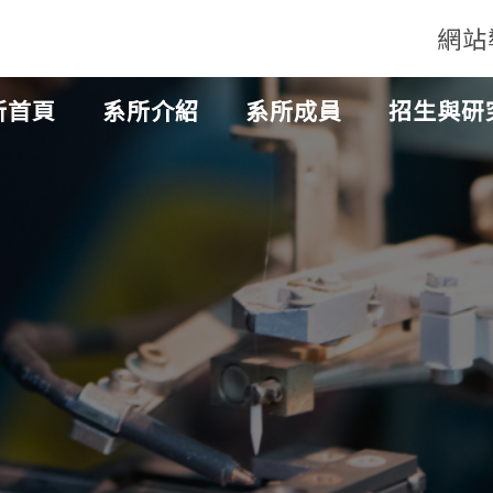
網站
所首頁
系所介紹
系所成員
招生與研