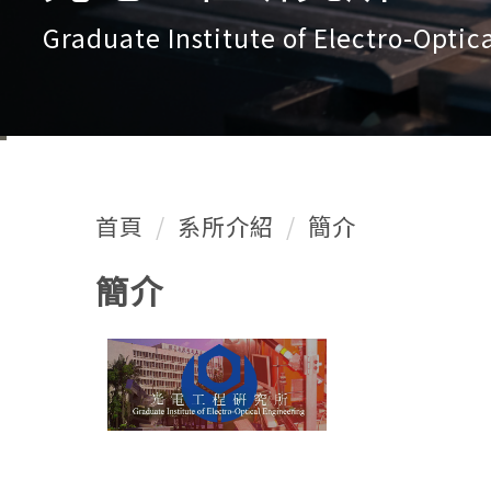
Graduate Institute of Electro-Optic
首頁
系所介紹
簡介
簡介