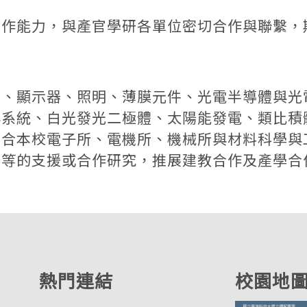
能力，與產官學研各單位密切合作與聯繫，
顯示器、照明、薄膜元件、光電半導體與光
與系統、白光發光二極體、太陽能發電、類比積
結合本校電子所、電機所、機械所與材料科學與
界等的支援或合作研究，推展建教合作及產學合
熱門連結
校園地