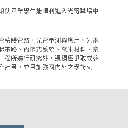
期使畢業學生能順利進入光電職場中
電積體電路、光電量測與應用、光電
體電路、內嵌式系統、奈米材料、奈
工程所進行研究外，還積極爭取或參
作計畫，並且加強國內外之學術交
圖