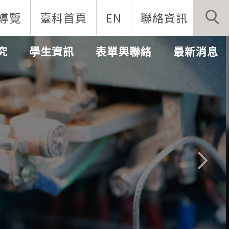
導覽
臺科首頁
EN
聯絡資訊
究
學生資訊
表單與聯絡
最新消息