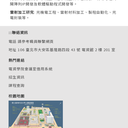
閘陣列IP開發及軟體驅動程式開發等。
雷射加工研究
: 光機電工程、雷射材料加工、製程自動化、光
電封裝等。
:::
聯絡資訊
電話
請參考職員聯繫網頁
地址 106 臺北市大安區基隆路四段 43 號 電資館 2 樓 201 室
熱門連結
電資學院會議室借用系統
招生資訊
課程查詢
校園地圖