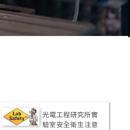
光電工程研究所實
驗室安全衛生注意