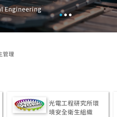
al Engineering
生管理
光電工程研究所環
境安全衛生組織