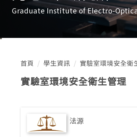
Graduate Institute of Electro-Optic
首頁
學生資訊
實驗室環境安全衛
實驗室環境安全衛生管理
法源