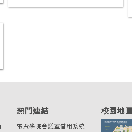
熱門連結
校園地
頁
電資學院會議室借用系統