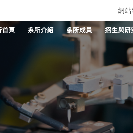
網站
所首頁
系所介紹
系所成員
招生與研