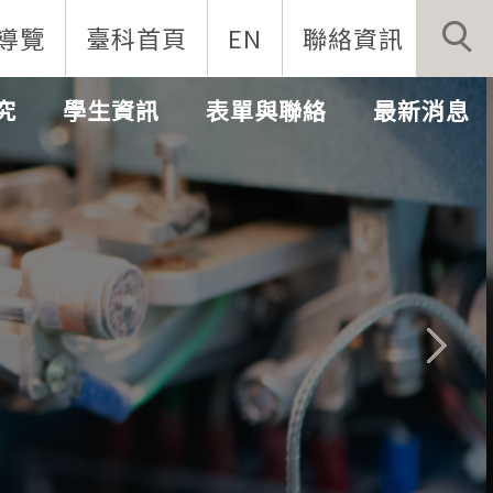
導覽
臺科首頁
EN
聯絡資訊
究
學生資訊
表單與聯絡
最新消息