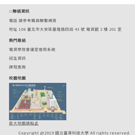
:::
聯絡資訊
電話
請參考職員聯繫網頁
地址 106 臺北市大安區基隆路四段 43 號 電資館 2 樓 201 室
熱門連結
電資學院會議室借用系統
招生資訊
課程查詢
校園地圖
放大地圖請點此
Copyright @2019 國立臺灣科技大學 All rights reserved.