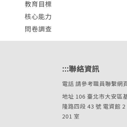
教育目標
核心能力
問卷調查
:::
聯絡資訊
電話
請參考職員聯繫網
地址 106 臺北市大安區
隆路四段 43 號 電資館 2
201 室