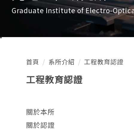
Graduate Institute of Electro-Optic
首頁
系所介紹
工程教育認證
工程教育認證
關於本所
關於認證