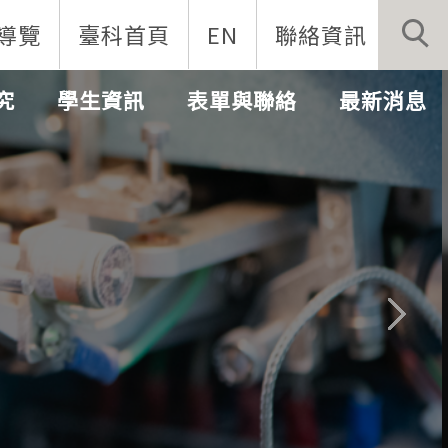
導覽
臺科首頁
EN
聯絡資訊
究
學生資訊
表單與聯絡
最新消息