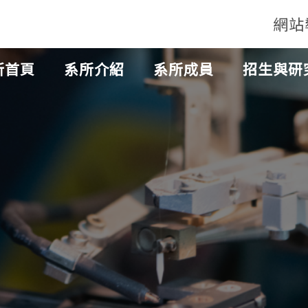
網站
所首頁
系所介紹
系所成員
招生與研